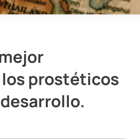
 mejor
 los prostéticos
 desarrollo.