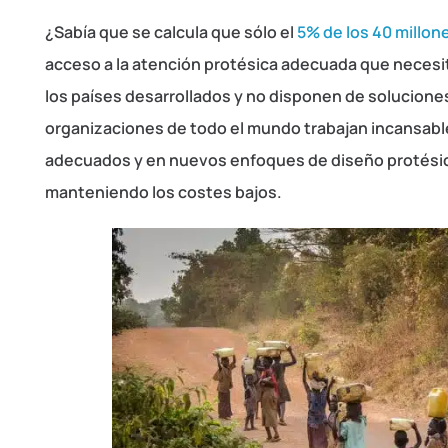
¿Sabía que se calcula que sólo el
5% de los 40 millon
acceso a la atención protésica adecuada que necesi
los países desarrollados y no disponen de solucione
organizaciones de todo el mundo trabajan incansabl
adecuados y en nuevos enfoques de diseño protésico
manteniendo los costes bajos.