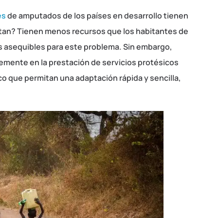
es
de amputados de los países en desarrollo tienen
tan? Tienen menos recursos que los habitantes de
s asequibles para este problema. Sin embargo,
emente en la prestación de servicios protésicos
 que permitan una adaptación rápida y sencilla,