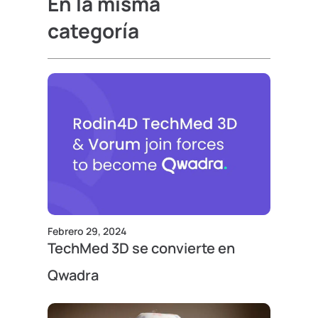
En la misma
categoría
Febrero 29, 2024
TechMed 3D se convierte en
Qwadra