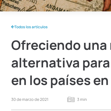
Todos los artículos
Ofreciendo una
alternativa para
en los países en
30 de marzo de 2021
3 min