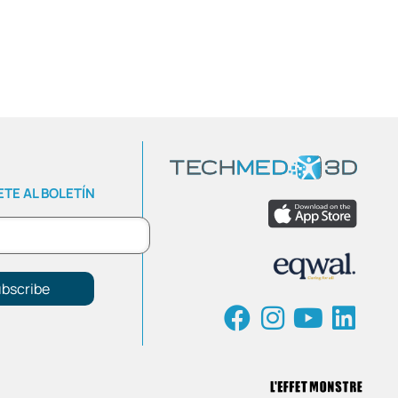
TE AL BOLETÍN
bscribe