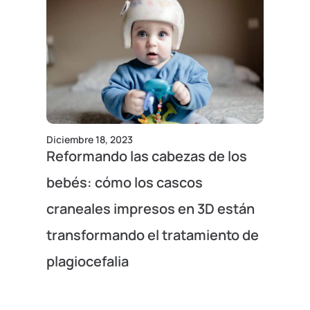
Diciembre 18, 2023
Reformando las cabezas de los
bebés: cómo los cascos
craneales impresos en 3D están
transformando el tratamiento de
plagiocefalia