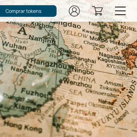
Comprar tokens