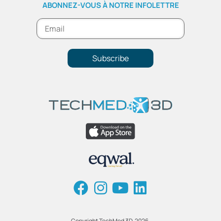
ABONNEZ-VOUS À NOTRE INFOLETTRE
Subscribe
Copyright TechMed 3D, 2026.