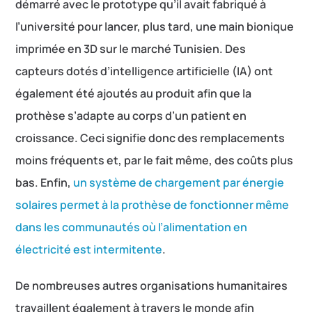
démarré avec le prototype qu’il avait fabriqué à
l’université pour lancer, plus tard, une main bionique
imprimée en 3D sur le marché Tunisien. Des
capteurs dotés d’intelligence artificielle (IA) ont
également été ajoutés au produit afin que la
prothèse s’adapte au corps d’un patient en
croissance. Ceci signifie donc des remplacements
moins fréquents et, par le fait même, des coûts plus
bas. Enfin,
un système de chargement par énergie
solaires permet à la prothèse de fonctionner même
dans les communautés où l’alimentation en
électricité est intermitente
.
De nombreuses autres organisations humanitaires
travaillent également à travers le monde afin