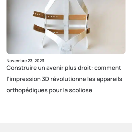
Novembre 23, 2023
Construire un avenir plus droit: comment
l’impression 3D révolutionne les appareils
orthopédiques pour la scoliose