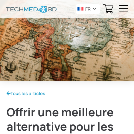
FR
Tous les articles
Offrir une meilleure
alternative pour les