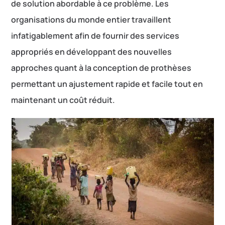
de solution abordable à ce problème. Les
organisations du monde entier travaillent
infatigablement afin de fournir des services
appropriés en développant des nouvelles
approches quant à la conception de prothèses
permettant un ajustement rapide et facile tout en
maintenant un coût réduit.