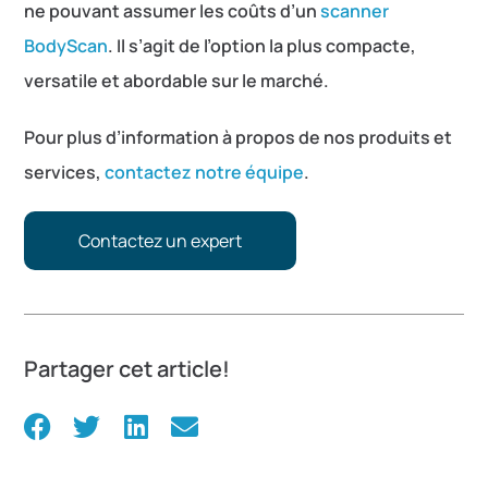
ne pouvant assumer les coûts d’un
scanner
BodyScan
. Il s’agit de l’option la plus compacte,
versatile et abordable sur le marché.
Pour plus d’information à propos de nos produits et
services,
contactez notre équipe
.
Contactez un expert
Partager cet article!