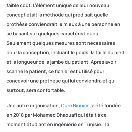
faible coût. L’élément unique de leur nouveau
concept était la méthode qui prédisait quelle
prothèse conviendrait le mieux à une personne en
se basant sur quelques caractéristiques.
Seulement quelques mesures sont nécessaires
pour la conception, incluant le poids, la taille du pied
et la longueur de la jambe du patient. Après avoir
scanné le patient, ce fichier est utilisé pour
concevoir une prothèse qui lui conviendra et qui,
surtout, sera confortable.
Une autre organisation,
Cure Bionics
, a été fondée
en 2018 par Mohamed Dhaouafi qui était à ce
moment étudiant en ingénierie en Tunisie. Il a