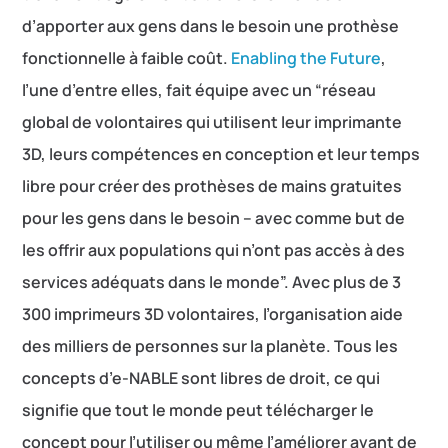
d’apporter aux gens dans le besoin une prothèse
fonctionnelle à faible coût.
Enabling the Future
,
l’une d’entre elles, fait équipe avec un “réseau
global de volontaires qui utilisent leur imprimante
3D, leurs compétences en conception et leur temps
libre pour créer des prothèses de mains gratuites
pour les gens dans le besoin – avec comme but de
les offrir aux populations qui n’ont pas accès à des
services adéquats dans le monde”. Avec plus de 3
300 imprimeurs 3D volontaires, l’organisation aide
des milliers de personnes sur la planète. Tous les
concepts d’e-NABLE sont libres de droit, ce qui
signifie que tout le monde peut télécharger le
concept pour l’utiliser ou même l’améliorer avant de