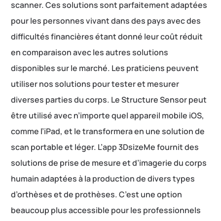
scanner. Ces solutions sont parfaitement adaptées
pour les personnes vivant dans des pays avec des
difficultés financières étant donné leur coût réduit
en comparaison avec les autres solutions
disponibles sur le marché. Les praticiens peuvent
utiliser nos solutions pour tester et mesurer
diverses parties du corps. Le Structure Sensor peut
être utilisé avec n’importe quel appareil mobile iOS,
comme l’iPad, et le transformera en une solution de
scan portable et léger. L’app 3DsizeMe fournit des
solutions de prise de mesure et d’imagerie du corps
humain adaptées à la production de divers types
d’orthèses et de prothèses. C’est une option
beaucoup plus accessible pour les professionnels