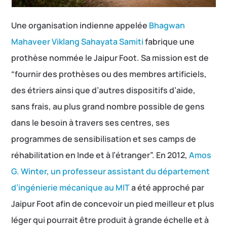
Une organisation indienne appelée
Bhagwan
Mahaveer Viklang Sahayata Samiti
fabrique une
prothèse nommée le Jaipur Foot. Sa mission est de
“fournir des prothèses ou des membres artificiels,
des étriers ainsi que d’autres dispositifs d’aide,
sans frais, au plus grand nombre possible de gens
dans le besoin à travers ses centres, ses
programmes de sensibilisation et ses camps de
réhabilitation en Inde et à l’étranger”. En 2012,
Amos
G. Winter, un professeur assistant du département
d’ingénierie mécanique au MIT
a été approché par
Jaipur Foot afin de concevoir un pied meilleur et plus
léger qui pourrait être produit à grande échelle et à