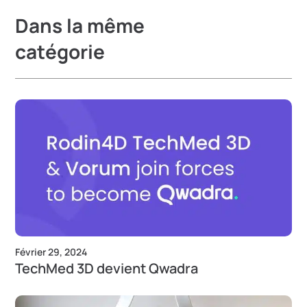
Dans la même
catégorie
Février 29, 2024
TechMed 3D devient Qwadra