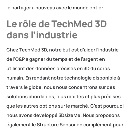
le partager à nouveau avec le monde entier.
Le rôle de TechMed 3D
dans l’industrie
Chez TechMed 3D, notre but est d’aider l’industrie
de l’O&P à gagner du temps et de l’argent en
utilisant des données précises en 3D du corps
humain. En rendant notre technologie disponible à
travers le globe, nous nous concentrons sur des
solutions abordables, plus rapides et plus précises
que les autres options sur le marché. C’est pourquoi
nous avons développé 3DsizeMe. Nous proposons
également le Structure Sensor en complément pour