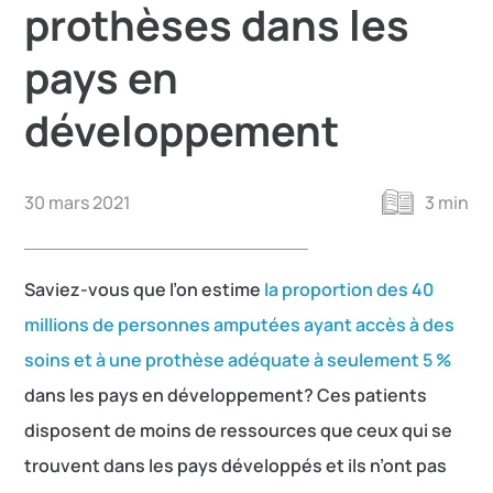
prothèses dans les
pays en
développement
30 mars 2021
3 min
Saviez-vous que l’on estime
la proportion des 40
millions de personnes amputées ayant accès à des
soins et à une prothèse adéquate à seulement 5 %
dans les pays en développement? Ces patients
disposent de moins de ressources que ceux qui se
trouvent dans les pays développés et ils n’ont pas