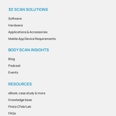
3D SCAN SOLUTIONS
Software
Hardware
Applications & Accessories
Mobile App Device Requirements
BODY SCAN INSIGHTS
Blog
Podcast
Events
RESOURCES
eBook, case study & more
Knowledge base
Find a CFab/Lab
FAQs