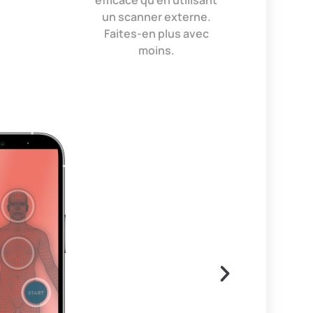
un scanner externe.
Faites-en plus avec
moins.