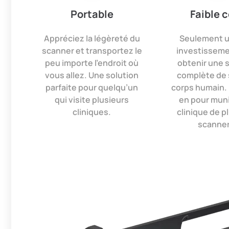
Portable
Faible 
Appréciez la légèreté du
Seulement u
scanner et transportez le
investisseme
peu importe l’endroit où
obtenir une 
vous allez. Une solution
complète de 
parfaite pour quelqu’un
corps humain. 
qui visite plusieurs
en pour muni
cliniques.
clinique de p
scanner