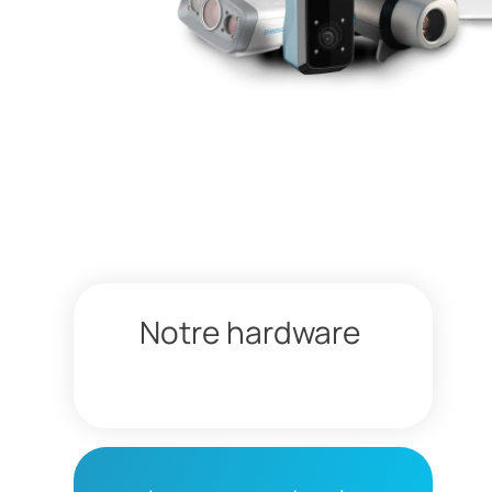
Notre hardware