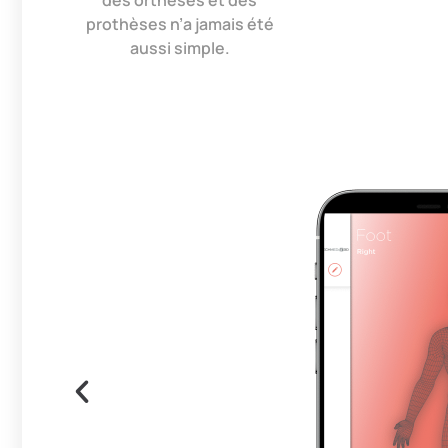
prothèses n’a jamais été
aussi simple.