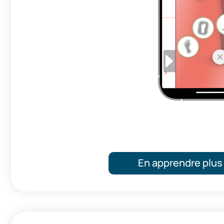
En apprendre plus