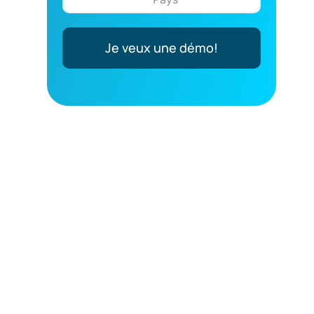
Je veux une démo!