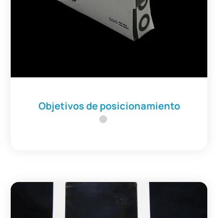
Objetivos de posicionamiento