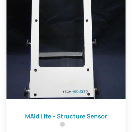
MAid Lite – Structure Sensor