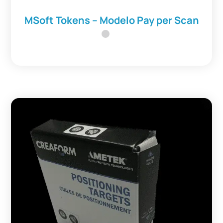
MSoft Tokens – Modelo Pay per Scan