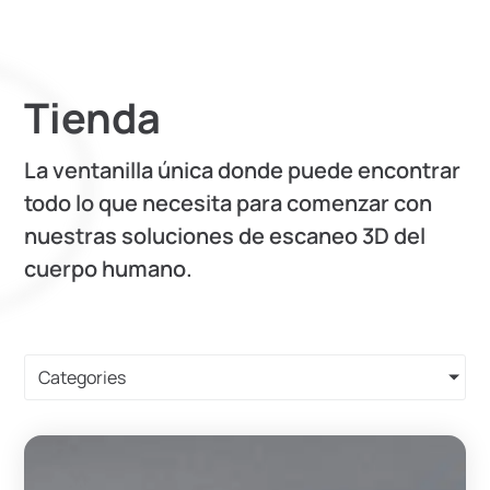
Tienda
La ventanilla única donde puede encontrar
todo lo que necesita para comenzar con
nuestras soluciones de escaneo 3D del
cuerpo humano.
Categories