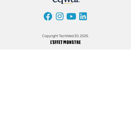
Copyright TechMed 3D, 2026.