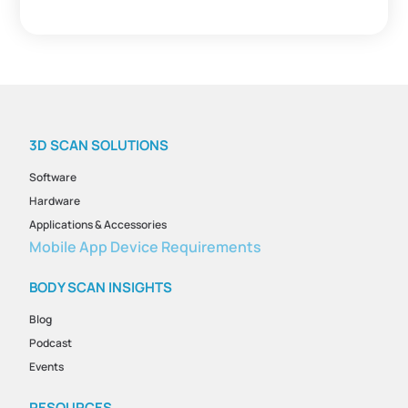
3D SCAN SOLUTIONS
Software
Hardware
Applications & Accessories
Mobile App Device Requirements
BODY SCAN INSIGHTS
Blog
Podcast
Events
RESOURCES