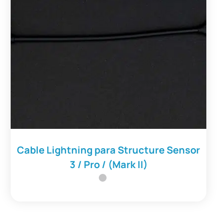
Cable Lightning para Structure Sensor
3 / Pro / (Mark II)