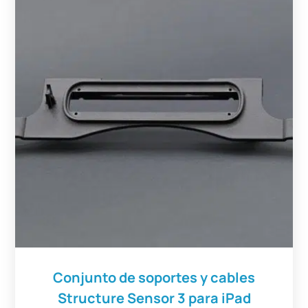
Conjunto de soportes y cables
Structure Sensor 3 para iPad