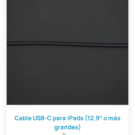
Cable USB-C para iPads (12,9″ o más
grandes)