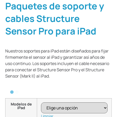
Paquetes de soporte y
cables Structure
Sensor Pro para iPad
Nuestros soportes para iPad están diseñados para fijar
firmemente el sensor al iPad y garantizar así años de
uso continuo. Los soportes incluyen el cable necesario
para conectar el Structure Sensor Pro y el Structure
Sensor (Mark II) al iPad.
Modelos de
iPad
Limpiar