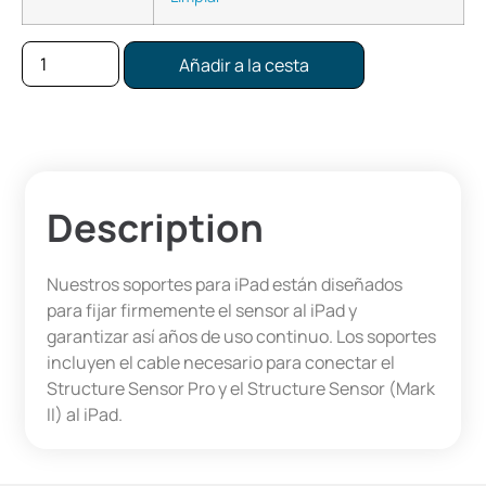
Añadir a la cesta
Description
Nuestros soportes para iPad están diseñados
para fijar firmemente el sensor al iPad y
garantizar así años de uso continuo. Los soportes
incluyen el cable necesario para conectar el
Structure Sensor Pro y el Structure Sensor (Mark
II) al iPad.