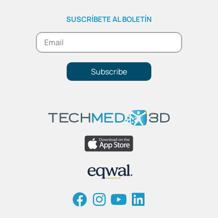
SUSCRÍBETE AL BOLETÍN
Subscribe