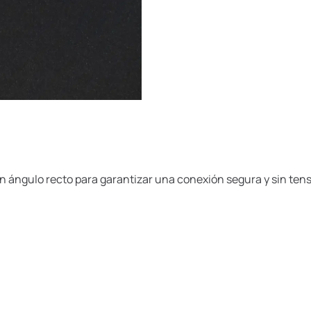
 ángulo recto para garantizar una conexión segura y sin tensi