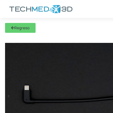
Regreso