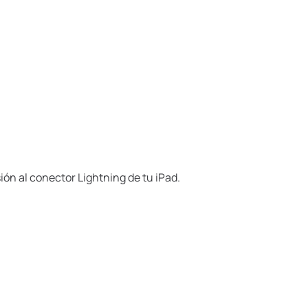
ón al conector Lightning de tu iPad.