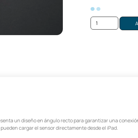
A
enta un diseño en ángulo recto para garantizar una conexión
pueden cargar el sensor directamente desde el iPad.