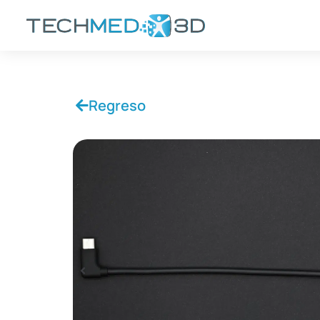
Regreso