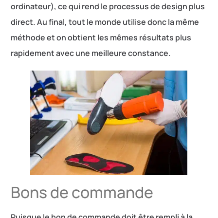
ordinateur), ce qui rend le processus de design plus
direct. Au final, tout le monde utilise donc la même
méthode et on obtient les mêmes résultats plus
rapidement avec une meilleure constance.
Bons de commande
Puisque le bon de commande doit être rempli à la