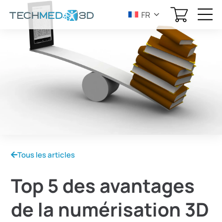
FR
Tous les articles
Top 5 des avantages
de la numérisation 3D