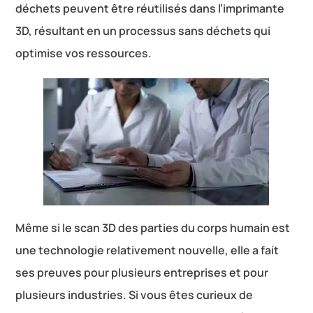
déchets peuvent être réutilisés dans l’imprimante
3D, résultant en un processus sans déchets qui
optimise vos ressources.
Même si le scan 3D des parties du corps humain est
une technologie relativement nouvelle, elle a fait
ses preuves pour plusieurs entreprises et pour
plusieurs industries. Si vous êtes curieux de