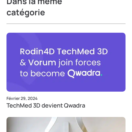
Dans la même
catégorie
Février 29, 2024
TechMed 3D devient Qwadra