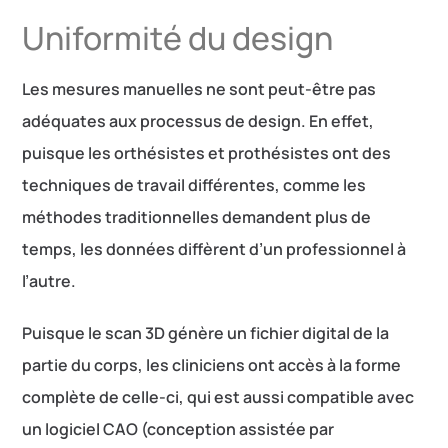
Uniformité du design
Les mesures manuelles ne sont peut-être pas
adéquates aux processus de design. En effet,
puisque les orthésistes et prothésistes ont des
techniques de travail différentes, comme les
méthodes traditionnelles demandent plus de
temps, les données diffèrent d’un professionnel à
l’autre.
Puisque le scan 3D génère un fichier digital de la
partie du corps, les cliniciens ont accès à la forme
complète de celle-ci, qui est aussi compatible avec
un logiciel CAO (conception assistée par