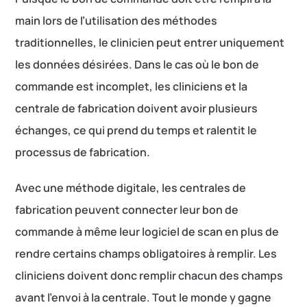
main lors de l’utilisation des méthodes
traditionnelles, le clinicien peut entrer uniquement
les données désirées. Dans le cas où le bon de
commande est incomplet, les cliniciens et la
centrale de fabrication doivent avoir plusieurs
échanges, ce qui prend du temps et ralentit le
processus de fabrication.
Avec une méthode digitale, les centrales de
fabrication peuvent connecter leur bon de
commande à même leur logiciel de scan en plus de
rendre certains champs obligatoires à remplir. Les
cliniciens doivent donc remplir chacun des champs
avant l’envoi à la centrale. Tout le monde y gagne