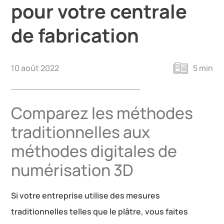
pour votre centrale
de fabrication
10 août 2022
5 min
Comparez les méthodes
traditionnelles aux
méthodes digitales de
numérisation 3D
Si votre entreprise utilise des mesures
traditionnelles telles que le plâtre, vous faites