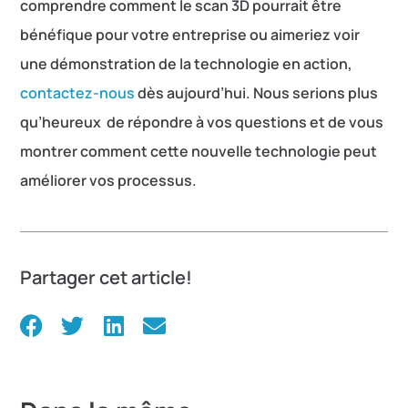
comprendre comment le scan 3D pourrait être
bénéfique pour votre entreprise ou aimeriez voir
une démonstration de la technologie en action,
contactez-nous
dès aujourd’hui. Nous serions plus
qu’heureux de répondre à vos questions et de vous
montrer comment cette nouvelle technologie peut
améliorer vos processus.
Partager cet article!