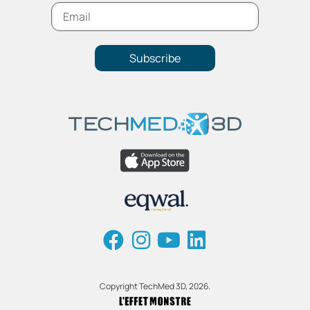
Subscribe
Copyright TechMed 3D, 2026.