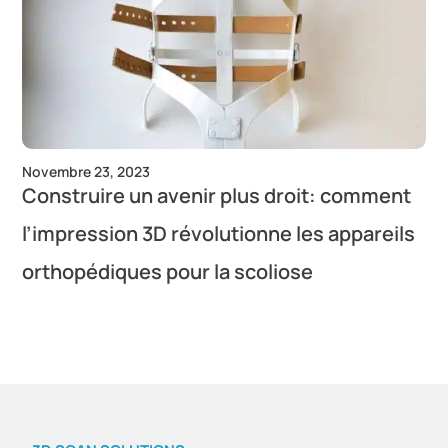
Novembre 23, 2023
Construire un avenir plus droit: comment
l’impression 3D révolutionne les appareils
orthopédiques pour la scoliose