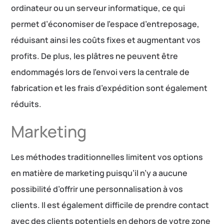
ordinateur ou un serveur informatique, ce qui
permet d’économiser de l’espace d’entreposage,
réduisant ainsi les coûts fixes et augmentant vos
profits. De plus, les plâtres ne peuvent être
endommagés lors de l’envoi vers la centrale de
fabrication et les frais d’expédition sont également
réduits.
Marketing
Les méthodes traditionnelles limitent vos options
en matière de marketing puisqu’il n’y a aucune
possibilité d’offrir une personnalisation à vos
clients. Il est également difficile de prendre contact
avec des clients potentiels en dehors de votre zone