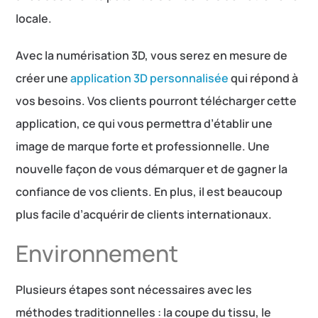
locale.
Avec la numérisation 3D, vous serez en mesure de
créer une
application 3D personnalisée
qui répond à
vos besoins. Vos clients pourront télécharger cette
application, ce qui vous permettra d’établir une
image de marque forte et professionnelle. Une
nouvelle façon de vous démarquer et de gagner la
confiance de vos clients. En plus, il est beaucoup
plus facile d’acquérir de clients internationaux.
Environnement
Plusieurs étapes sont nécessaires avec les
méthodes traditionnelles : la coupe du tissu, le