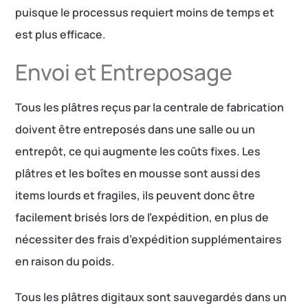
puisque le processus requiert moins de temps et
est plus efficace.
Envoi et Entreposage
Tous les plâtres reçus par la centrale de fabrication
doivent être entreposés dans une salle ou un
entrepôt, ce qui augmente les coûts fixes. Les
plâtres et les boîtes en mousse sont aussi des
items lourds et fragiles, ils peuvent donc être
facilement brisés lors de l’expédition, en plus de
nécessiter des frais d’expédition supplémentaires
en raison du poids.
Tous les plâtres digitaux sont sauvegardés dans un