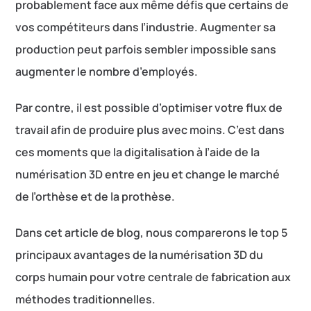
probablement face aux même défis que certains de
vos compétiteurs dans l’industrie. Augmenter sa
production peut parfois sembler impossible sans
augmenter le nombre d’employés.
Par contre, il est possible d’optimiser votre flux de
travail afin de produire plus avec moins. C’est dans
ces moments que la digitalisation à l’aide de la
numérisation 3D entre en jeu et change le marché
de l’orthèse et de la prothèse.
Dans cet article de blog, nous comparerons le top 5
principaux avantages de la numérisation 3D du
corps humain pour votre centrale de fabrication aux
méthodes traditionnelles.