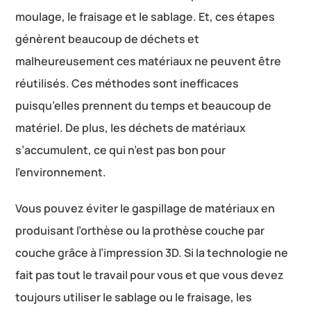
moulage, le fraisage et le sablage. Et, ces étapes
génèrent beaucoup de déchets et
malheureusement ces matériaux ne peuvent être
réutilisés. Ces méthodes sont inefficaces
puisqu’elles prennent du temps et beaucoup de
matériel. De plus, les déchets de matériaux
s’accumulent, ce qui n’est pas bon pour
l’environnement.
Vous pouvez éviter le gaspillage de matériaux en
produisant l’orthèse ou la prothèse couche par
couche grâce à l’impression 3D. Si la technologie ne
fait pas tout le travail pour vous et que vous devez
toujours utiliser le sablage ou le fraisage, les