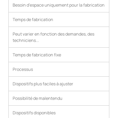
Besoin d’espace uniquement pour la fabrication
Temps de fabrication
Peut varier en fonction des demandes, des
techniciens...
Temps de fabrication fixe
Processus
Dispositifs plus faciles à ajuster
Possibilité de malentendu
Dispositifs disponibles