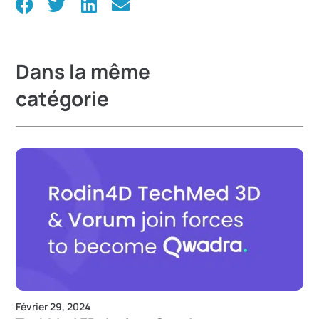
Dans la même
catégorie
Février 29, 2024