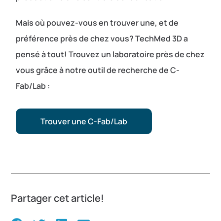
Mais où pouvez-vous en trouver une, et de
préférence près de chez vous? TechMed 3D a
pensé à tout! Trouvez un laboratoire près de chez
vous grâce à notre outil de recherche de C-
Fab/Lab :
Trouver une C-Fab/Lab
Partager cet article!