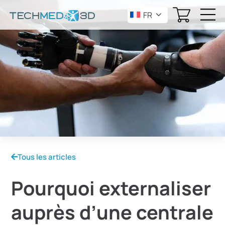
FR
Tous les articles
Pourquoi externaliser
auprès d’une centrale