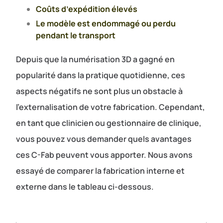
Coûts d’expédition élevés
Le modèle est endommagé ou perdu
pendant le transport
Depuis que la numérisation 3D a gagné en
popularité dans la pratique quotidienne, ces
aspects négatifs ne sont plus un obstacle à
l’externalisation de votre fabrication. Cependant,
en tant que clinicien ou gestionnaire de clinique,
vous pouvez vous demander quels avantages
ces C-Fab peuvent vous apporter. Nous avons
essayé de comparer la fabrication interne et
externe dans le tableau ci-dessous.