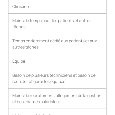
Clinicien
Moins de temps pour les patients et autres
tâches
Temps entièrement dédié aux patients et aux
autres tâches
Équipe
Besoin de plusieurs techniciens et besoin de
recruter et gérer les équipes
Moins de recrutement, allègement de la gestion
et des charges salariales