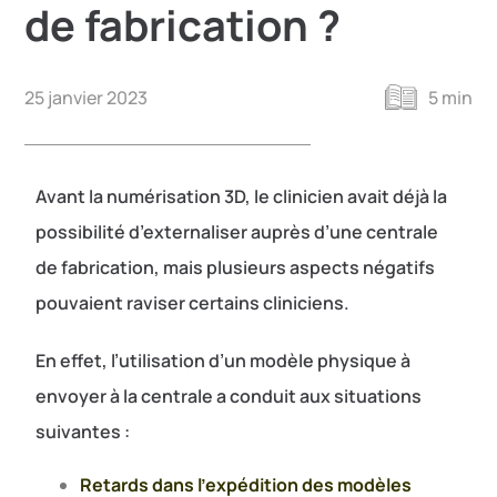
de fabrication ?
25 janvier 2023
5 min
Avant la numérisation 3D, le clinicien avait déjà la
possibilité d’externaliser auprès d’une centrale
de fabrication, mais plusieurs aspects négatifs
pouvaient raviser certains cliniciens.
En effet, l’utilisation d’un modèle physique à
envoyer à la centrale a conduit aux situations
suivantes :
Retards dans l’expédition des modèles