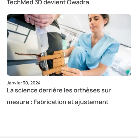
TechMed 3D devient Qwadra
Janvier 30, 2024
La science derrière les orthèses sur
mesure : Fabrication et ajustement