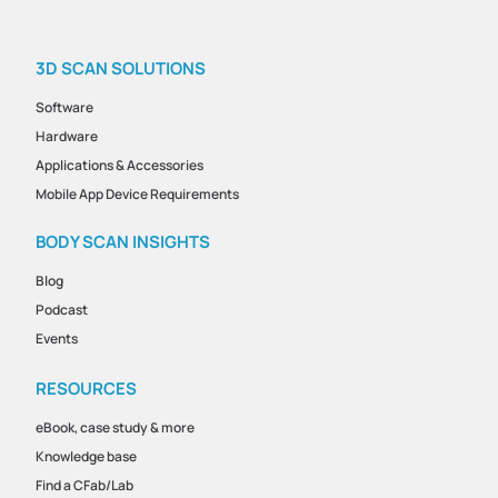
3D SCAN SOLUTIONS
Software
Hardware
Applications & Accessories
Mobile App Device Requirements
BODY SCAN INSIGHTS
Blog
Podcast
Events
RESOURCES
eBook, case study & more
Knowledge base
Find a CFab/Lab