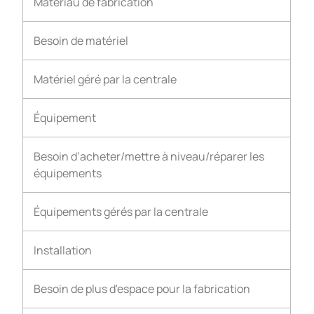
Matériau de fabrication
Besoin de matériel
Matériel géré par la centrale
Équipement
Besoin d’acheter/mettre à niveau/réparer les
équipements
Équipements gérés par la centrale
Installation
Besoin de plus d'espace pour la fabrication