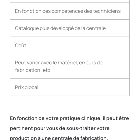
En fonction des compétences des techniciens
Catalogue plus développé de la centrale
Coût
Peut varier avec le matériel, erreurs de
fabrication; etc.
Prix global
En fonction de votre pratique clinique, il peut être
pertinent pour vous de sous-traiter votre
production à une centrale de fabrication.