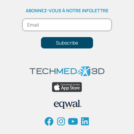
ABONNEZ-VOUS À NOTRE INFOLETTRE
Subscribe