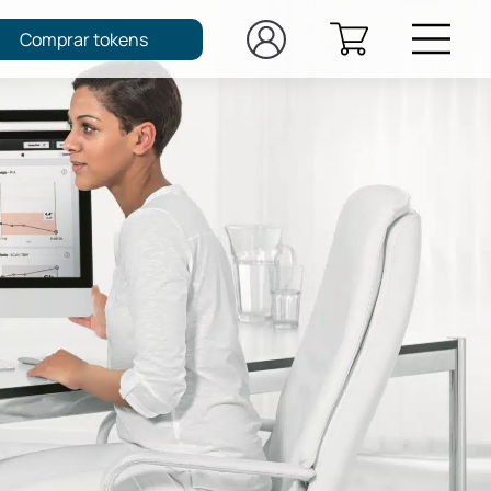
Comprar tokens