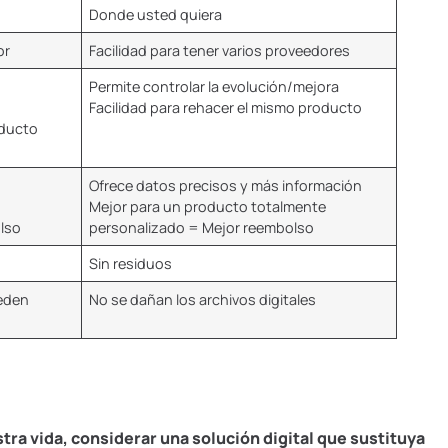
Donde usted quiera
or
Facilidad para tener varios proveedores
Permite controlar la evolución/mejora
Facilidad para rehacer el mismo producto
oducto
Ofrece datos precisos y más información
Mejor para un producto totalmente
olso
personalizado = Mejor reembolso
Sin residuos
eden
No se dañan los archivos digitales
tra vida, considerar una solución digital que sustituya