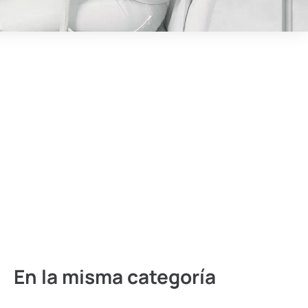
En la misma categoría