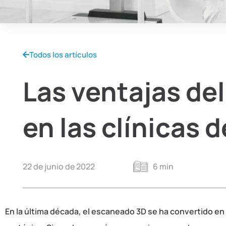
Todos los artículos
Las ventajas de
en las clínicas 
22 de junio de 2022
6 min
En la última década, el escaneado 3D se ha convertido en 