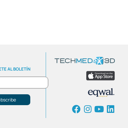
TE AL BOLETÍN
bscribe