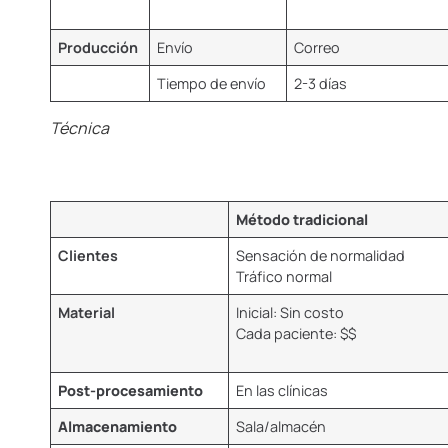
Producción
Envío
Correo
Tiempo de envío
2-3 días
Técnica
Método tradicional
Clientes
Sensación de normalidad
Tráfico normal
Material
Inicial: Sin costo
Cada paciente: $$
Post-procesamiento
En las clínicas
Almacenamiento
Sala/almacén