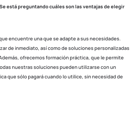
¿Se está preguntando cuáles son las ventajas de elegir
 que encuentre una que se adapte a sus necesidades.
zar de inmediato, así como de soluciones personalizadas
 Además, ofrecemos formación práctica, que le permite
 todas nuestras soluciones pueden utilizarse con un
fica que sólo pagará cuando lo utilice, sin necesidad de