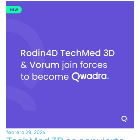
febrero 29, 2024