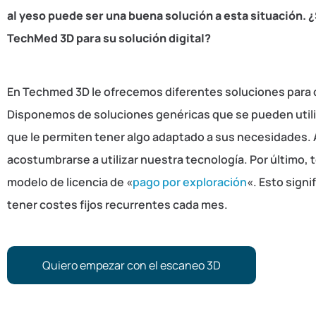
al yeso puede ser una buena solución a esta situación. 
TechMed 3D para su solución digital?
En Techmed 3D le ofrecemos diferentes soluciones para
Disponemos de soluciones genéricas que se pueden utili
que le permiten tener algo adaptado a sus necesidades.
acostumbrarse a utilizar nuestra tecnología. Por último,
modelo de licencia de «
pago por exploración
«. Esto signi
tener costes fijos recurrentes cada mes.
Quiero empezar con el escaneo 3D