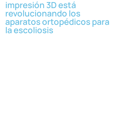
impresión 3D está
revolucionando los
aparatos ortopédicos para
la escoliosis