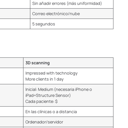
Sin añadir errores (más uniformidad)
Correo electrónico/nube
5 segundos
3D scanning
Impressed with technology
More clients in 1 day
Inicial: Medium (necesaria iPhone o
iPad+Structure Sensor)
Cada paciente: $
En las clínicas o a distancia
Ordenador/servidor