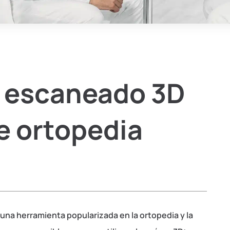
l escaneado 3D
de ortopedia
una herramienta popularizada en la ortopedia y la