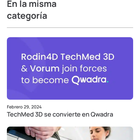
En la misma
categoría
Febrero 29, 2024
TechMed 3D se convierte en Qwadra