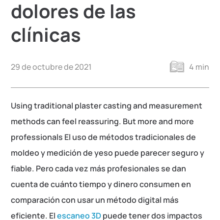
dolores de las
clínicas
29 de octubre de 2021
4 min
Using traditional plaster casting and measurement
methods can feel reassuring. But more and more
professionals El uso de métodos tradicionales de
moldeo y medición de yeso puede parecer seguro y
fiable. Pero cada vez más profesionales se dan
cuenta de cuánto tiempo y dinero consumen en
comparación con usar un método digital más
eficiente. El
escaneo 3D
puede tener dos impactos