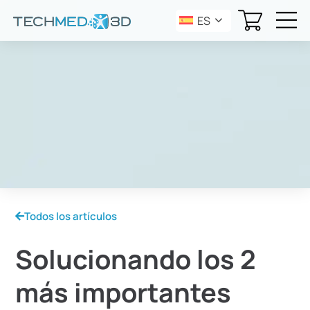
ES
Todos los artículos
Solucionando los 2
más importantes