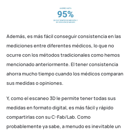
Además, es más fácil conseguir consistencia en las
mediciones entre diferentes médicos, lo que no
ocurre con los métodos tradicionales como hemos
mencionado anteriormente. El tener consistencia
ahorra mucho tiempo cuando los médicos comparan
sus medidas o opiniones.
Y, como el escaneo 3D le permite tener todas sus
medidas en formato digital, es más fácil y rápido
compartirlas con su C-Fab/Lab. Como
probablemente ya sabe, a menudo es inevitable un