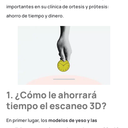
importantes en su clínica de ortesis y prótesis:
ahorro de tiempo y dinero.
1. ¿Cómo le ahorrará
tiempo el escaneo 3D?
En primer lugar, los
modelos de yeso y las