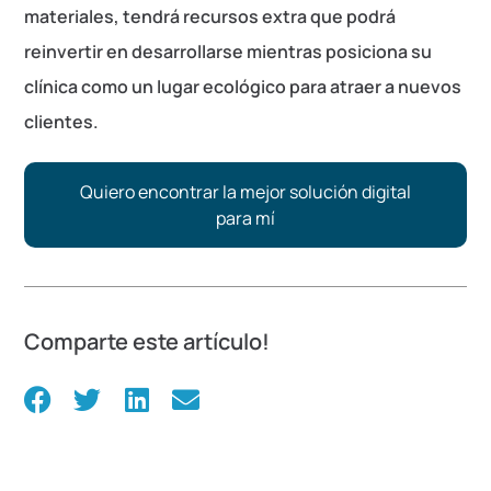
materiales, tendrá recursos extra que podrá
reinvertir en desarrollarse mientras posiciona su
clínica como un lugar ecológico para atraer a nuevos
clientes.
Quiero encontrar la mejor solución digital
para mí
Comparte este artículo!