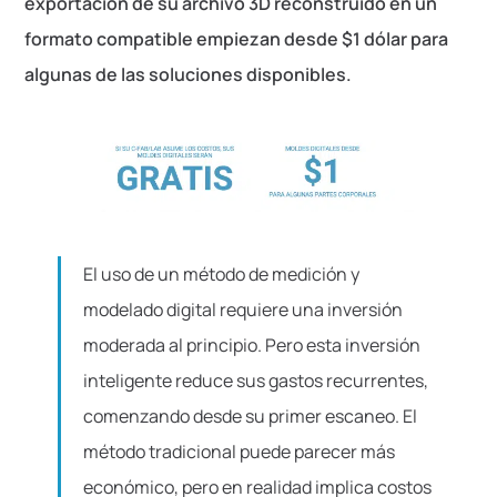
exportación de su archivo 3D reconstruido en un
formato compatible empiezan desde $1 dólar para
algunas de las soluciones disponibles.
El uso de un método de medición y
modelado digital requiere una inversión
moderada al principio. Pero esta inversión
inteligente reduce sus gastos recurrentes,
comenzando desde su primer escaneo. El
método tradicional puede parecer más
económico, pero en realidad implica costos