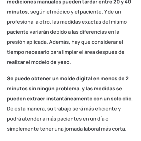
mediciones manuales pueden tardar entre 20 y 40
minutos
, según el médico y el paciente. Y de un
profesional a otro, las medidas exactas del mismo
paciente variarán debido a las diferencias en la
presión aplicada. Además, hay que considerar el
tiempo necesario para limpiar el área después de
realizar el modelo de yeso.
Se puede obtener un molde digital en menos de 2
minutos sin ningún problema, y las medidas se
pueden extraer instantáneamente con un solo clic
.
De esta manera, su trabajo será más eficiente y
podrá atender a más pacientes en un día o
simplemente tener una jornada laboral más corta.