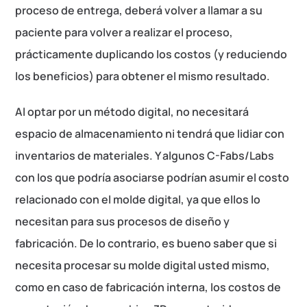
proceso de entrega, deberá volver a llamar a su
paciente para volver a realizar el proceso,
prácticamente duplicando los costos (y reduciendo
los beneficios) para obtener el mismo resultado.
Al optar por un método digital, no necesitará
espacio de almacenamiento ni tendrá que lidiar con
inventarios de materiales. Y algunos C-Fabs/Labs
con los que podría asociarse podrían asumir el costo
relacionado con el molde digital, ya que ellos lo
necesitan para sus procesos de diseño y
fabricación. De lo contrario, es bueno saber que si
necesita procesar su molde digital usted mismo,
como en caso de fabricación interna, los costos de