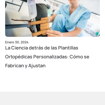
Enero 30, 2024
La Ciencia detrás de las Plantillas
Ortopédicas Personalizadas: Cómo se
Fabrican y Ajustan