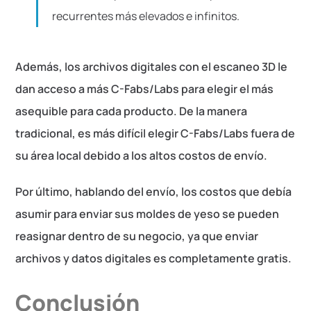
recurrentes más elevados e infinitos.
Además, los archivos digitales con el escaneo 3D le
dan acceso a más C-Fabs/Labs para elegir el más
asequible para cada producto. De la manera
tradicional, es más difícil elegir C-Fabs/Labs fuera de
su área local debido a los altos costos de envío.
Por último, hablando del envío, los costos que debía
asumir para enviar sus moldes de yeso se pueden
reasignar dentro de su negocio, ya que enviar
archivos y datos digitales es completamente gratis.
Conclusión