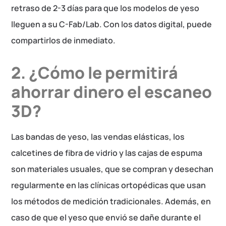
retraso de 2-3 días para que los modelos de yeso
lleguen a su C-Fab/Lab. Con los datos digital, puede
compartirlos de inmediato.
2. ¿Cómo le permitirá
ahorrar dinero el escaneo
3D?
Las bandas de yeso, las vendas elásticas, los
calcetines de fibra de vidrio y las cajas de espuma
son materiales usuales, que se compran y desechan
regularmente en las clínicas ortopédicas que usan
los métodos de medición tradicionales. Además, en
caso de que el yeso que envió se dañe durante el