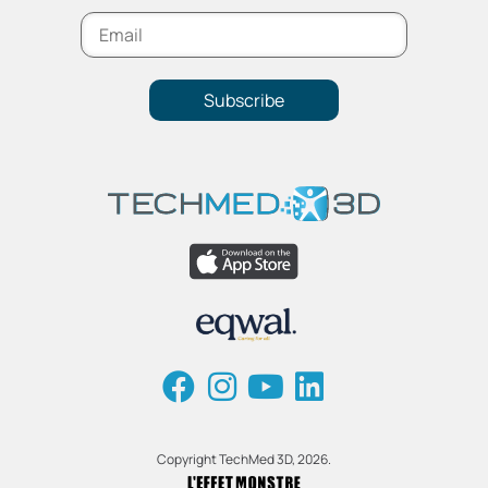
Subscribe
Copyright TechMed 3D, 2026.