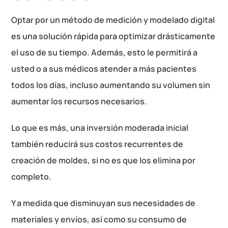
Optar por un método de medición y modelado digital
es una solución rápida para optimizar drásticamente
el uso de su tiempo. Además, esto le permitirá a
usted o a sus médicos atender a más pacientes
todos los días, incluso aumentando su volumen sin
aumentar los recursos necesarios.
Lo que es más, una inversión moderada inicial
también reducirá sus costos recurrentes de
creación de moldes, si no es que los elimina por
completo.
Y a medida que disminuyan sus necesidades de
materiales y envíos, así como su consumo de