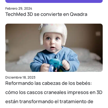
Febrero 29, 2024
TechMed 3D se convierte en Qwadra
Diciembre 18, 2023
Reformando las cabezas de los bebés:
cómo los cascos craneales impresos en 3D
están transformando el tratamiento de