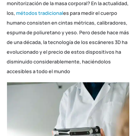
monitorización de la masa corporal? En la actualidad,
los,
métodos tradicional
es para medir el cuerpo
humano consisten en cintas métricas, calibradores,
espuma de poliuretano y yeso. Pero desde hace más
de una década, la tecnología de los escáneres 3D ha
evolucionado y el precio de estos dispositivos ha
disminuido considerablemente, haciéndolos
accesibles a todo el mundo