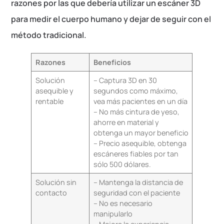
razones por las que debería utilizar un escáner 3D
para medir el cuerpo humano y dejar de seguir con el
método tradicional.
Razones
Beneficios
Solución
– Captura 3D en 30
asequible y
segundos como máximo,
rentable
vea más pacientes en un día
– No más cintura de yeso,
ahorre en material y
obtenga un mayor beneficio
– Precio asequible, obtenga
escáneres fiables por tan
sólo 500 dólares.
Solución sin
– Mantenga la distancia de
contacto
seguridad con el paciente
– No es necesario
manipularlo