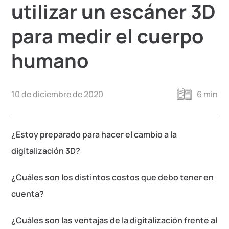
utilizar un escáner 3D
para medir el cuerpo
humano
10 de diciembre de 2020
6 min
¿Estoy preparado para hacer el cambio a la
digitalización 3D?
¿Cuáles son los distintos costos que debo tener en
cuenta?
¿Cuáles son las ventajas de la digitalización frente al