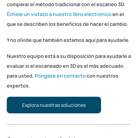
comparar el método tradicional con el escaneo 3D.
Échele un vistazo a nuestro libro electrónico
en el
que se describen los beneficios de hacer el cambio.
Y no olvide que también estamos aquí para ayudarle.
Nuestro equipo está a su disposición para ayudarle a
evaluar si el escaneado en 3D es el más adecuado
para usted.
Póngase en contacto
con nuestros
expertos.
Explora nuestras soluciones