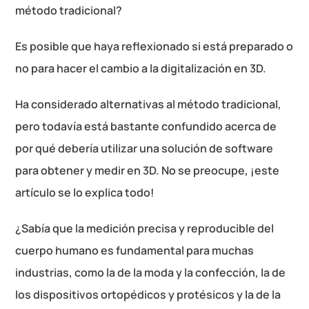
método tradicional?
Es posible que haya reflexionado si está preparado o
no para hacer el cambio a la digitalización en 3D.
Ha considerado alternativas al método tradicional,
pero todavía está bastante confundido acerca de
por qué debería utilizar una solución de software
para obtener y medir en 3D. No se preocupe, ¡este
artículo se lo explica todo!
¿Sabía que la medición precisa y reproducible del
cuerpo humano es fundamental para muchas
industrias, como la de la moda y la confección, la de
los dispositivos ortopédicos y protésicos y la de la