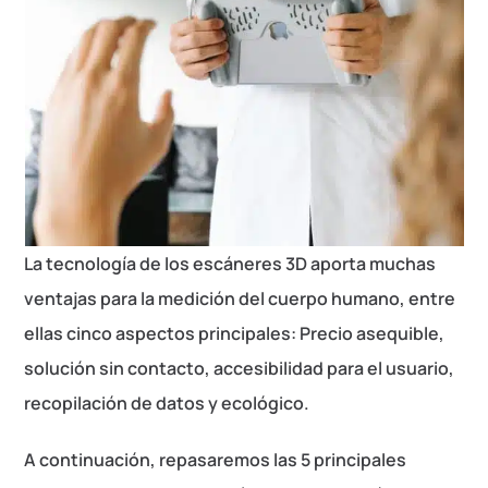
La tecnología de los escáneres 3D aporta muchas
ventajas para la medición del cuerpo humano, entre
ellas cinco aspectos principales: Precio asequible,
solución sin contacto, accesibilidad para el usuario,
recopilación de datos y ecológico.
A continuación, repasaremos las 5 principales