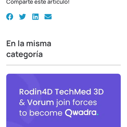
Comparte este artículo!
En la misma
categoría