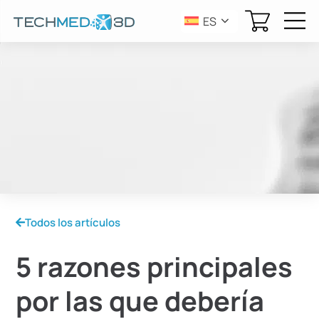
ES
Todos los artículos
5 razones principales
por las que debería