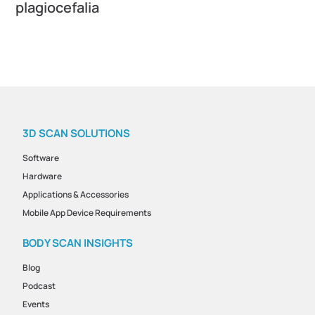
plagiocefalia
3D SCAN SOLUTIONS
Software
Hardware
Applications & Accessories
Mobile App Device Requirements
BODY SCAN INSIGHTS
Blog
Podcast
Events