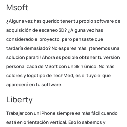
Msoft
¿Alguna vez has querido tener tu propio software de
adquisición de escaneo 3D? ¿Alguna vez has
considerado el proyecto, pero pensaste que
tardaría demasiado? No esperes más, ¡tenemos una
solución para ti! Ahora es posible obtener tu versión
personalizada de MSoft con un Skin único. No más
colores y logotipo de TechMed, es el tuyo el que
aparecerá en tu software.
Liberty
Trabajar con un iPhone siempre es más fácil cuando
está en orientación vertical. Eso lo sabemos y