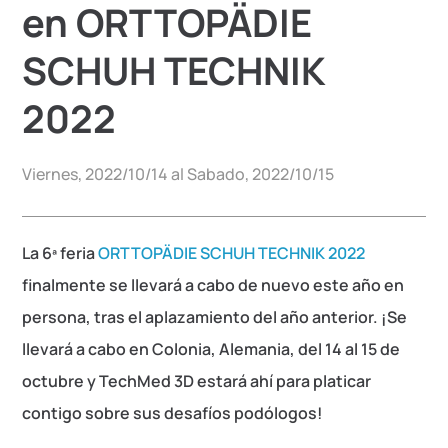
en ORTTOPÄDIE
SCHUH TECHNIK
2022
Viernes, 2022/10/14 al Sabado, 2022/10/15
La 6ª feria
ORTTOPÄDIE SCHUH TECHNIK 2022
finalmente se llevará a cabo de nuevo este año en
persona, tras el aplazamiento del año anterior. ¡Se
llevará a cabo en Colonia, Alemania, del 14 al 15 de
octubre y TechMed 3D estará ahí para platicar
contigo sobre sus desafíos podólogos!