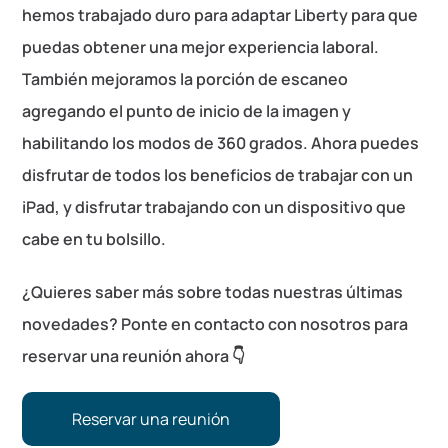
hemos trabajado duro para adaptar Liberty para que
puedas obtener una mejor experiencia laboral.
También mejoramos la porción de escaneo
agregando el punto de inicio de la imagen y
habilitando los modos de 360 grados. Ahora puedes
disfrutar de todos los beneficios de trabajar con un
iPad, y disfrutar trabajando con un dispositivo que
cabe en tu bolsillo.
¿Quieres saber más sobre todas nuestras últimas
novedades? Ponte en contacto con nosotros para
reservar una reunión ahora 👇
Reservar una reunión