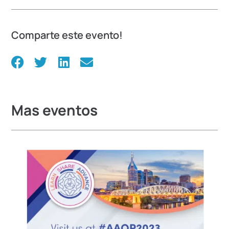
Comparte este evento!
Mas eventos