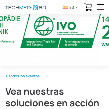
ES
Todos los eventos
Vea nuestras
soluciones en acción