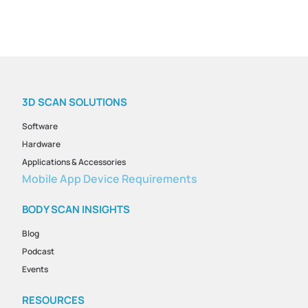
3D SCAN SOLUTIONS
Software
Hardware
Applications & Accessories
Mobile App Device Requirements
BODY SCAN INSIGHTS
Blog
Podcast
Events
RESOURCES