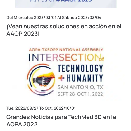
Del Miércoles 2023/03/01 Al Sábado 2023/03/04
¡Vean nuestras soluciones en acción en el
AAOP 2023!
Tue, 2022/09/27 To Oct, 2022/10/01
Grandes Noticias para TechMed 3D en la
AOPA 2022