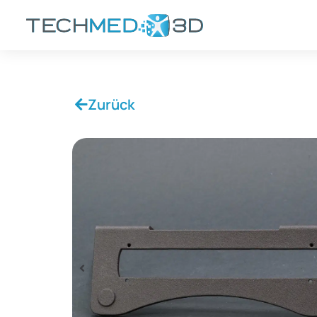
Zurück